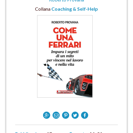
Collana
Coaching & Self-Help