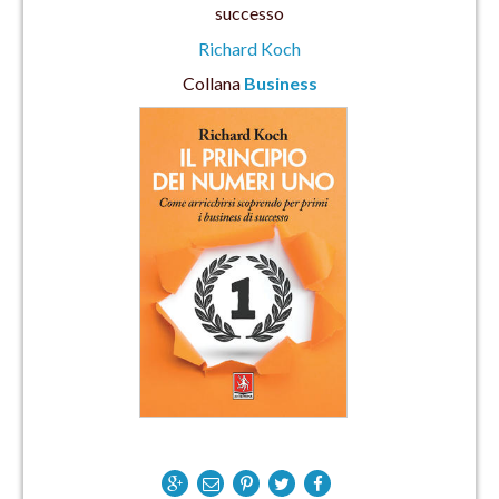
successo
Richard Koch
Collana
Business