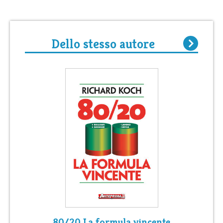
Dello stesso autore
80/20 La formula vincente