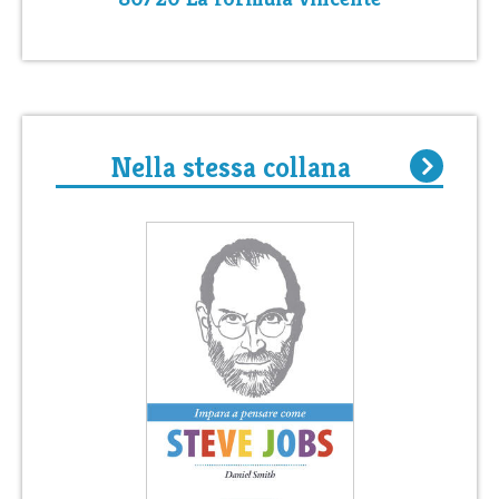
Nella stessa collana