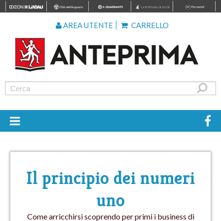
AREA UTENTE
CARRELLO
Il principio dei numeri
uno
Come arricchirsi scoprendo per primi i business di