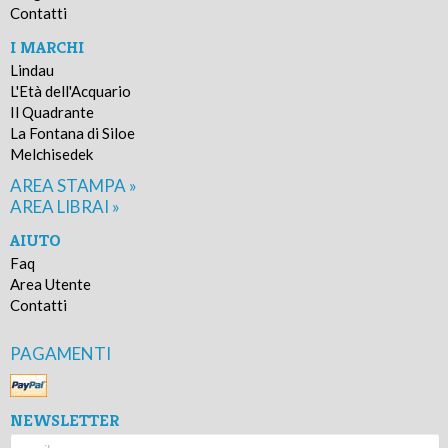
Contatti
I MARCHI
Lindau
L'Età dell'Acquario
Il Quadrante
La Fontana di Siloe
Melchisedek
AREA STAMPA »
AREA LIBRAI »
AIUTO
Faq
Area Utente
Contatti
PAGAMENTI
NEWSLETTER