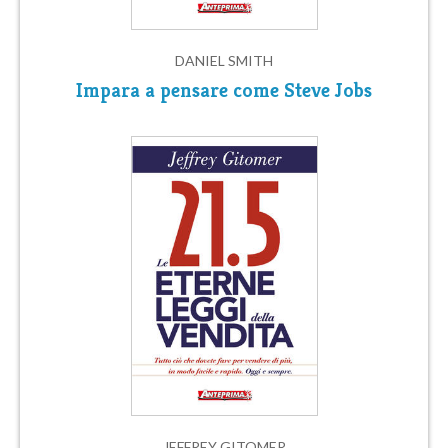
DANIEL SMITH
Impara a pensare come Steve Jobs
JEFFREY GITOMER