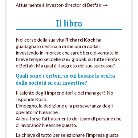
Attualmente è investor-director di Betfair.
Il libro
Nel corso della sua vita
Richard Koch
ha
guadagnato centinaia di milioni di dollari
investendo in imprese che sarebbero diventate in
breve tempo «eccellenze» globali, su tutte Filofax
e Betfair. Ma qual è il segreto del suo successo?
Quali sono i criteri su cui basare la scelta
della società su cui investire?
Il talento degli imprenditori e dei manager? No,
risponde Koch.
L’impegno, la dedizione e la perseveranza degli
operatori? Neanche.
Allora forse l’affiatamento del team di persone che
ci lavorano? Neanche questo.
La chiave di tutto per selezionare l’impresa giusta