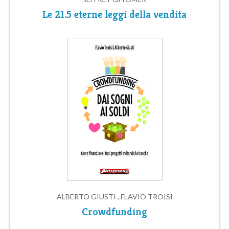
Le 21.5 eterne leggi della vendita
ALBERTO GIUSTI , FLAVIO TROISI
Crowdfunding