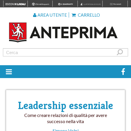
AREA UTENTE
CARRELLO
Leadership essenziale
Come creare relazioni di qualità per avere
successo nella vita
Simone Volpi