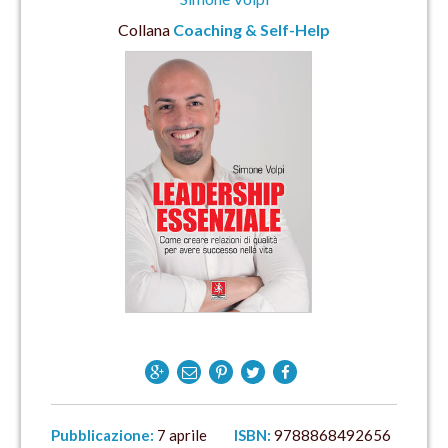
Collana
Coaching & Self-Help
Pubblicazione:
7 aprile
ISBN:
9788868492656