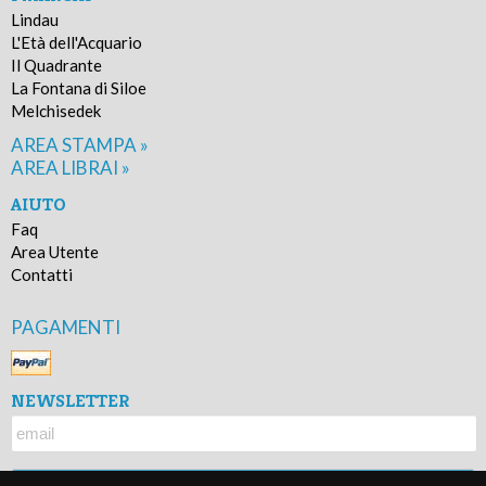
Lindau
L'Età dell'Acquario
Il Quadrante
La Fontana di Siloe
Melchisedek
AREA STAMPA »
AREA LIBRAI »
AIUTO
Faq
Area Utente
Contatti
PAGAMENTI
NEWSLETTER