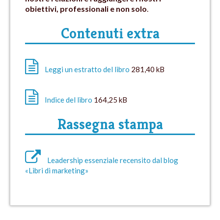
obiettivi, professionali e non solo
.
Contenuti extra
Leggi un estratto del libro
281,40 kB
Indice del libro
164,25 kB
Rassegna stampa
Leadership essenziale recensito dal blog
«Libri di marketing»