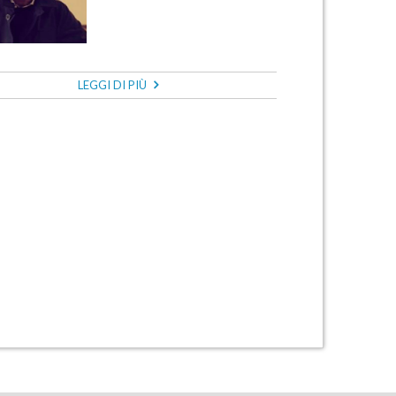
LEGGI DI PIÙ