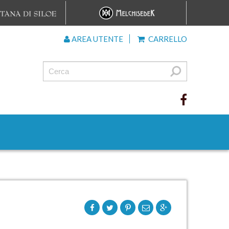
AREA UTENTE
CARRELLO