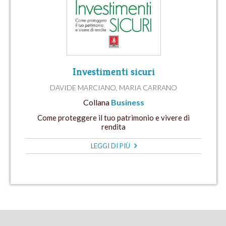
Investimenti sicuri
DAVIDE MARCIANO
,
MARIA CARRANO
Collana
Business
Come proteggere il tuo patrimonio e vivere di
rendita
LEGGI DI PIÙ