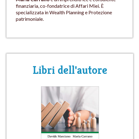
finanziaria, co-fondatrice di Affari Miei. È
specializzata in Wealth Planning e Protezione
patrimoniale.
Libri dell'autore