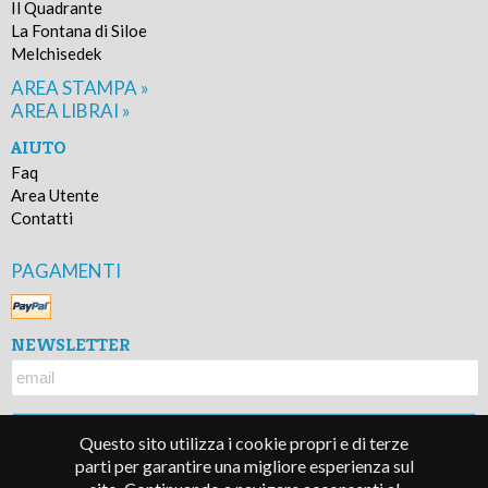
Il Quadrante
La Fontana di Siloe
Melchisedek
AREA STAMPA »
AREA LIBRAI »
AIUTO
Faq
Area Utente
Contatti
PAGAMENTI
NEWSLETTER
Questo sito utilizza i cookie propri e di terze
parti per garantire una migliore esperienza sul