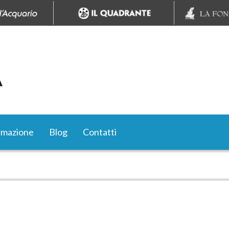
rmazione
Blog
Contatti