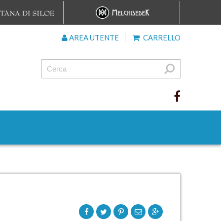
AREA UTENTE
CARRELLO