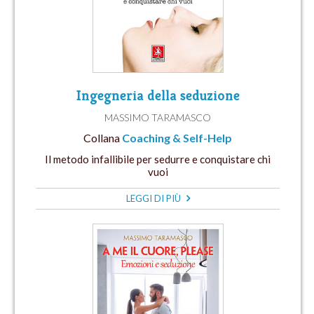
Ingegneria della seduzione
MASSIMO TARAMASCO
Collana
Coaching & Self-Help
Il metodo infallibile per sedurre e conquistare chi
vuoi
LEGGI DI PIÙ