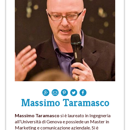
Massimo Taramasco
Massimo Taramasco
si è laureato in Ingegneria
all’Università di Genova e possiede un Master in
Marketing e comunicazione aziendale. Si è