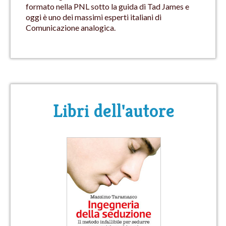
formato nella PNL sotto la guida di Tad James e
oggi è uno dei massimi esperti italiani di
Comunicazione analogica.
Libri dell'autore