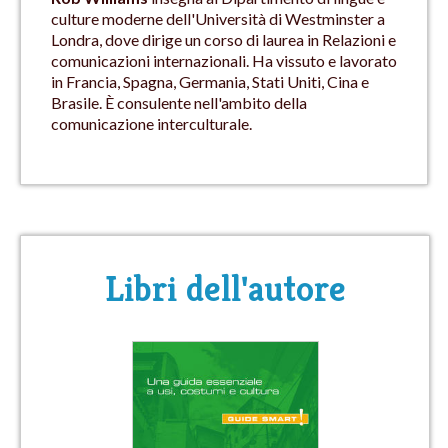
culture moderne dell'Università di Westminster a
Londra, dove dirige un corso di laurea in Relazioni e
comunicazioni internazionali. Ha vissuto e lavorato
in Francia, Spagna, Germania, Stati Uniti, Cina e
Brasile. È consulente nell'ambito della
comunicazione interculturale.
Libri dell'autore