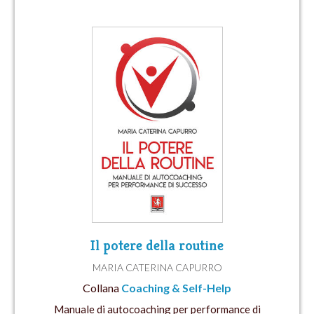
Il potere della routine
MARIA CATERINA CAPURRO
Collana
Coaching & Self-Help
Manuale di autocoaching per performance di