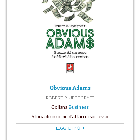
Obvious Adams
ROBERT R. UPDEGRAFF
Collana
Business
Storia di un uomo d'affari di successo
LEGGI DI PIÙ