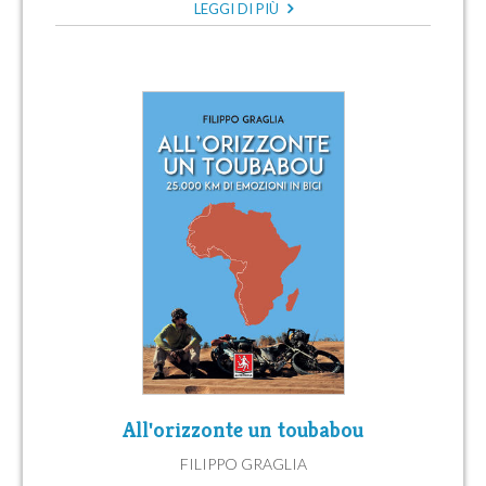
LEGGI DI PIÙ
All'orizzonte un toubabou
FILIPPO GRAGLIA