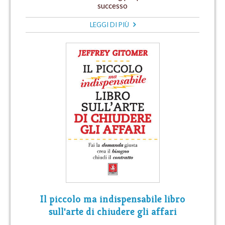
successo
LEGGI DI PIÙ
Il piccolo ma indispensabile libro
sull'arte di chiudere gli affari