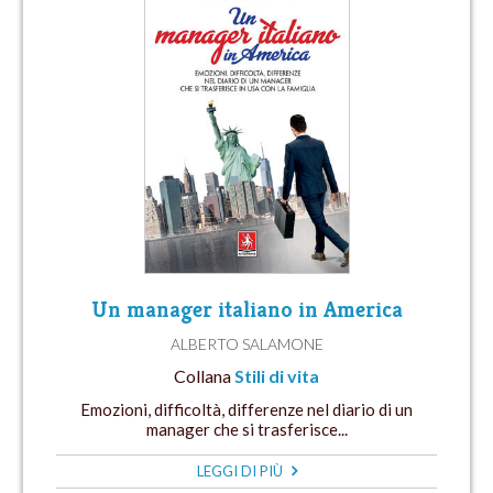
Un manager italiano in America
ALBERTO SALAMONE
Collana
Stili di vita
Emozioni, difficoltà, differenze nel diario di un
manager che si trasferisce...
LEGGI DI PIÙ