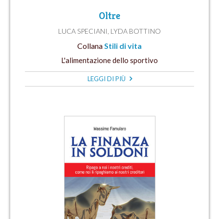
Oltre
LUCA SPECIANI
,
LYDA BOTTINO
Collana
Stili di vita
L'alimentazione dello sportivo
LEGGI DI PIÙ