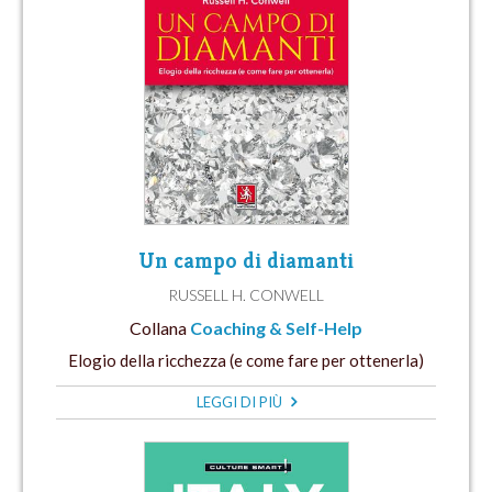
Un campo di diamanti
RUSSELL H. CONWELL
Collana
Coaching & Self-Help
Elogio della ricchezza (e come fare per ottenerla)
LEGGI DI PIÙ