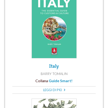
Italy
BARRY TOMALIN
Collana
Guide Smart!
LEGGI DI PIÙ