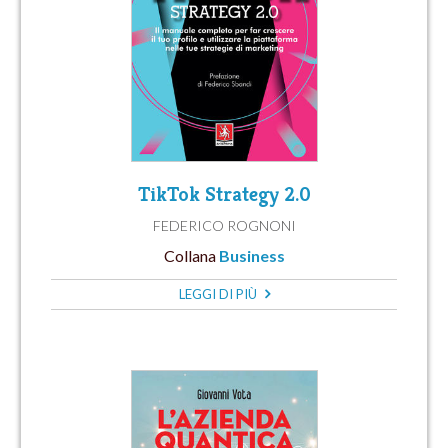
TikTok Strategy 2.0
FEDERICO ROGNONI
Collana
Business
LEGGI DI PIÙ