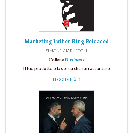
Marketing Luther King Reloaded
SIMONE CIARUFFOLI
Collana
Business
Il tuo prodotto è la storia che sai raccontare
LEGGI DI PIÙ