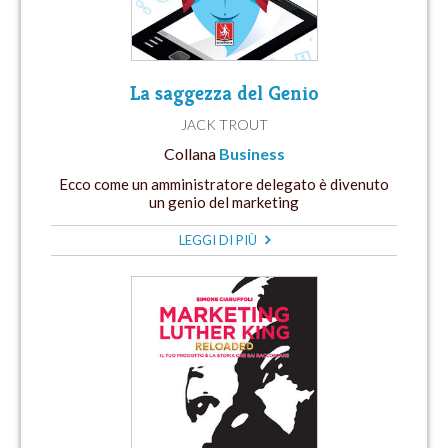
La saggezza del Genio
JACK TROUT
Collana
Business
Ecco come un amministratore delegato è divenuto
un genio del marketing
LEGGI DI PIÙ