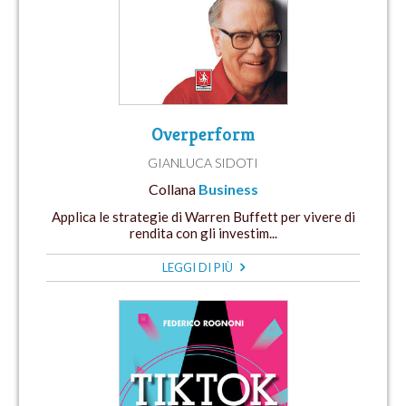
Overperform
GIANLUCA SIDOTI
Collana
Business
Applica le strategie di Warren Buffett per vivere di
rendita con gli investim...
LEGGI DI PIÙ