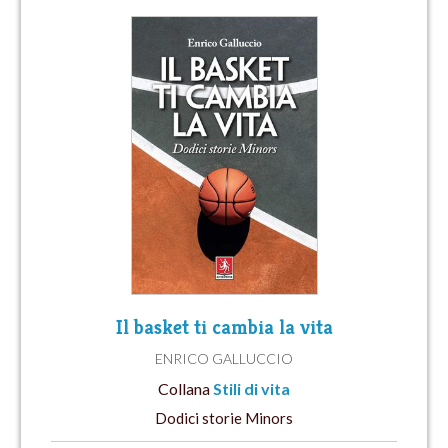
Il basket ti cambia la vita
ENRICO GALLUCCIO
Collana
Stili di vita
Dodici storie Minors