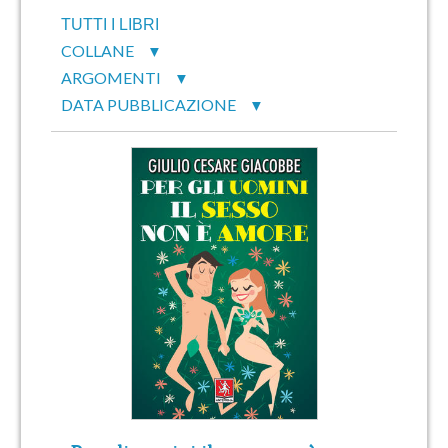
TUTTI I LIBRI
COLLANE
▼
ARGOMENTI
▼
DATA PUBBLICAZIONE
▼