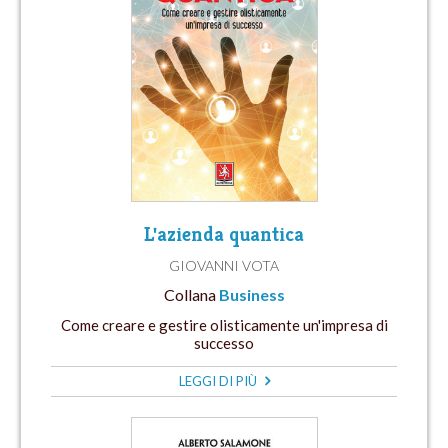
L'azienda quantica
GIOVANNI VOTA
Collana
Business
Come creare e gestire olisticamente un'impresa di
successo
LEGGI DI PIÙ