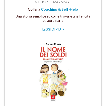
VIBHOR KUMAR SINGH
Collana
Coaching & Self-Help
Una storia semplice su come trovare una felicità
straordinaria
LEGGI DI PIÙ