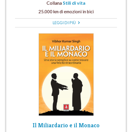
Collana
Stili di vita
25.000 km di emozioni in bici
LEGGI DI PIÙ
Il Miliardario e il Monaco