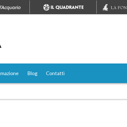
rmazione
Blog
Contatti