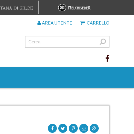
AREA UTENTE
CARRELLO