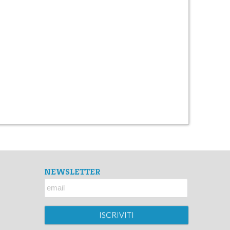
NEWSLETTER