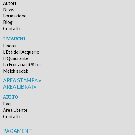
Autori
News
Formazione
Blog
Contatti
I MARCHI
Lindau
L'Età dell'Acquario
Il Quadrante
La Fontana di Siloe
Melchisedek
AREA STAMPA »
AREA LIBRAI »
AIUTO
Faq
Area Utente
Contatti
PAGAMENTI