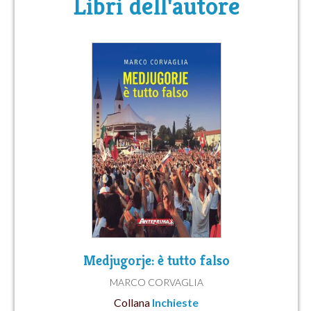
Libri dell'autore
Medjugorje: è tutto falso
MARCO CORVAGLIA
Collana
Inchieste