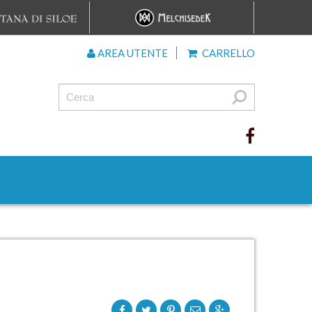
AREA UTENTE
CARRELLO