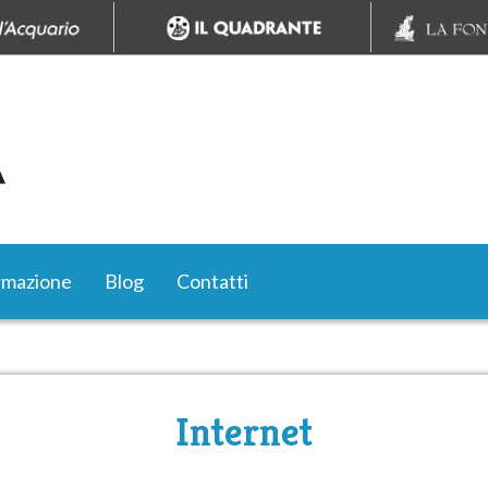
rmazione
Blog
Contatti
Internet