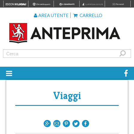
AREA UTENTE
CARRELLO
Viaggi