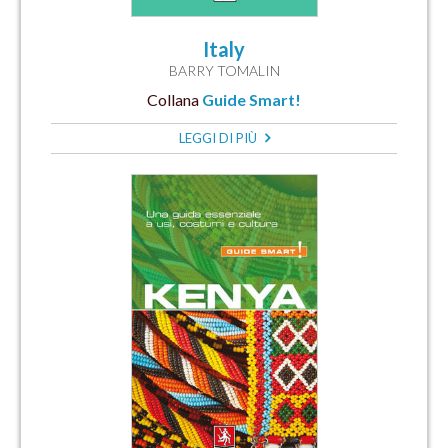
Italy
BARRY TOMALIN
Collana
Guide Smart!
LEGGI DI PIÙ