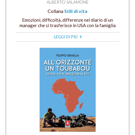
ALBERTO SALAMONE
Collana
Stili di vita
Emozioni, difficoltà, differenze nel diario di un
manager che si trasferisce in USA con la famiglia
LEGGI DI PIÙ