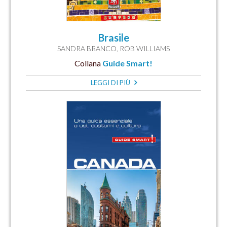
Brasile
SANDRA BRANCO
,
ROB WILLIAMS
Collana
Guide Smart!
LEGGI DI PIÙ