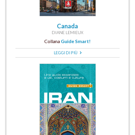
Canada
DIANE LEMIEUX
Collana
Guide Smart!
LEGGI DI PIÙ