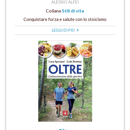
ALESSIO ALFEI
Collana
Stili di vita
Conquistare forza e salute con lo stoicismo
LEGGI DI PIÙ