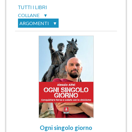
TUTTI I LIBRI
COLLANE
▼
ARGOMENTI
▼
Ogni singolo giorno