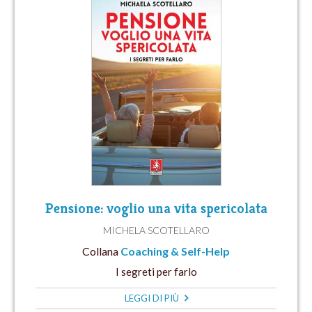
Pensione: voglio una vita spericolata
MICHELA SCOTELLARO
Collana
Coaching & Self-Help
I segreti per farlo
LEGGI DI PIÙ