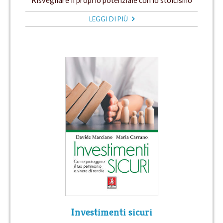
LEGGI DI PIÙ
Investimenti sicuri