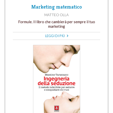
Marketing matematico
MATTEO OLLA
Formule. Il libro che cambierà per sempre il tuo
marketing
LEGGI DI PIÙ