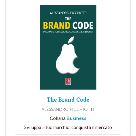
The Brand Code
ALESSANDRO PICCHIOTTI
Collana
Business
Sviluppa il tuo marchio, conquista il mercato