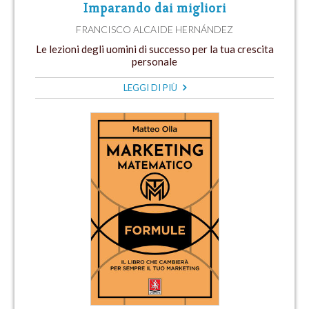
Imparando dai migliori
FRANCISCO ALCAIDE HERNÁNDEZ
Le lezioni degli uomini di successo per la tua crescita
personale
LEGGI DI PIÙ