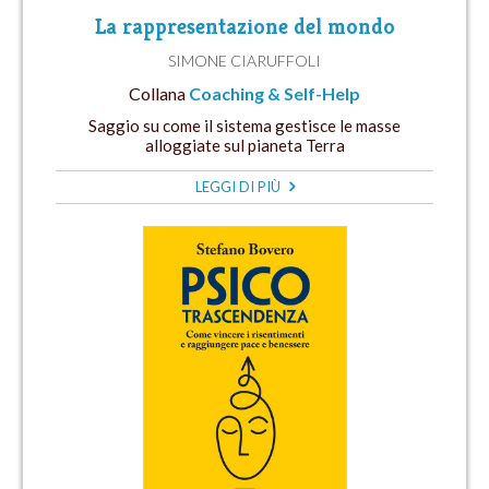
La rappresentazione del mondo
SIMONE CIARUFFOLI
Collana
Coaching & Self-Help
Saggio su come il sistema gestisce le masse
alloggiate sul pianeta Terra
LEGGI DI PIÙ