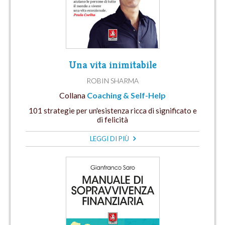
Una vita inimitabile
ROBIN SHARMA
Collana
Coaching & Self-Help
101 strategie per un'esistenza ricca di significato e
di felicità
LEGGI DI PIÙ