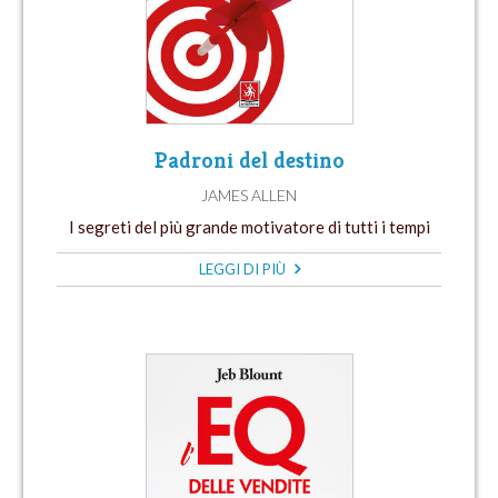
Padroni del destino
JAMES ALLEN
I segreti del più grande motivatore di tutti i tempi
LEGGI DI PIÙ