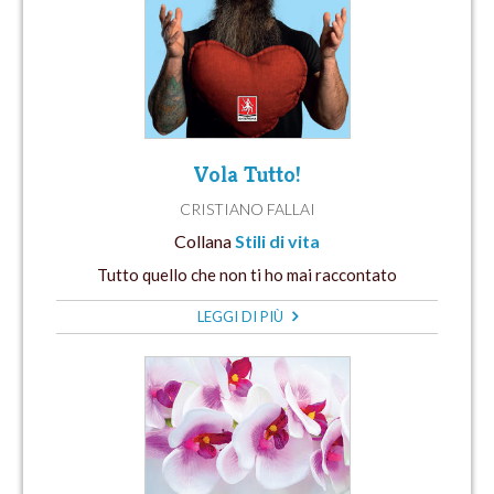
Vola Tutto!
CRISTIANO FALLAI
Collana
Stili di vita
Tutto quello che non ti ho mai raccontato
LEGGI DI PIÙ