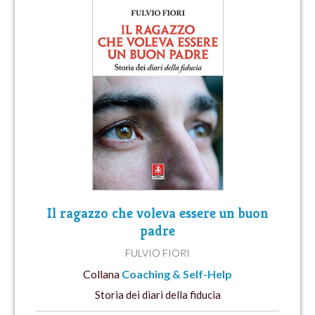
Il ragazzo che voleva essere un buon
padre
FULVIO FIORI
Collana
Coaching & Self-Help
Storia dei diari della fiducia