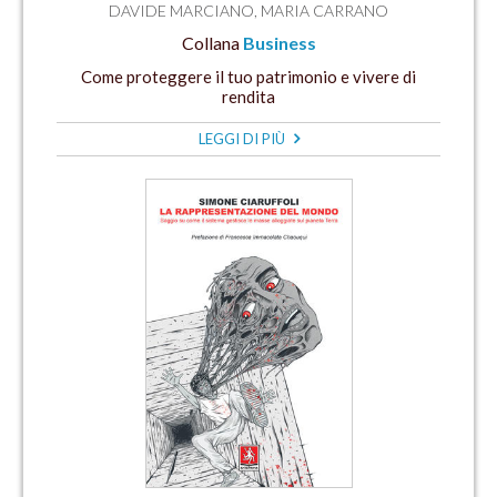
DAVIDE MARCIANO
,
MARIA CARRANO
Collana
Business
Come proteggere il tuo patrimonio e vivere di
rendita
LEGGI DI PIÙ