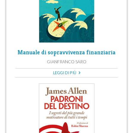
Manuale di sopravvivenza finanziaria
GIANFRANCO SARO
LEGGI DI PIÙ