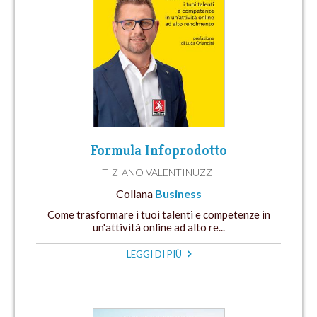
Formula Infoprodotto
TIZIANO VALENTINUZZI
Collana
Business
Come trasformare i tuoi talenti e competenze in
un'attività online ad alto re...
LEGGI DI PIÙ