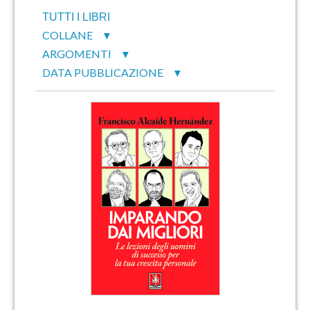
TUTTI I LIBRI
COLLANE
▼
ARGOMENTI
▼
DATA PUBBLICAZIONE
▼