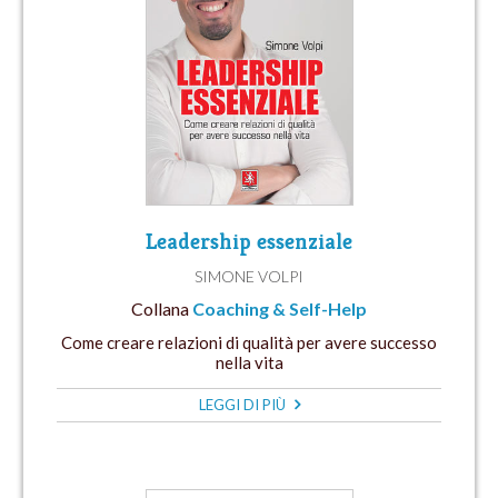
Leadership essenziale
SIMONE VOLPI
Collana
Coaching & Self-Help
Come creare relazioni di qualità per avere successo
nella vita
LEGGI DI PIÙ