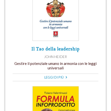
Il Tao della leadership
JOHN HEIDER
Gestire il potenziale umano in armonia con le leggi
universali
LEGGI DI PIÙ