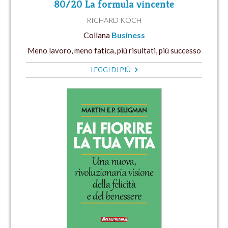
80/20 La formula vincente
RICHARD KOCH
Collana
Business
Meno lavoro, meno fatica, più risultati, più successo
LEGGI DI PIÙ