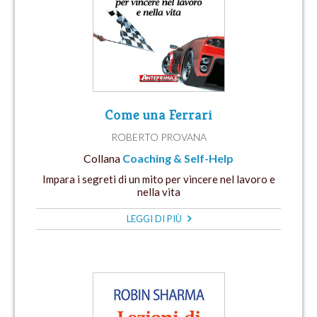
Come una Ferrari
ROBERTO PROVANA
Collana
Coaching & Self-Help
Impara i segreti di un mito per vincere nel lavoro e
nella vita
LEGGI DI PIÙ