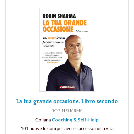
La tua grande occasione. Libro secondo
ROBIN SHARMA
Collana
Coaching & Self-Help
101 nuove lezioni per avere successo nella vita