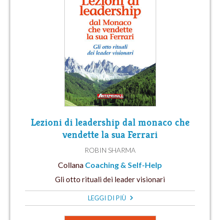
Lezioni di leadership dal monaco che
vendette la sua Ferrari
ROBIN SHARMA
Collana
Coaching & Self-Help
Gli otto rituali dei leader visionari
LEGGI DI PIÙ