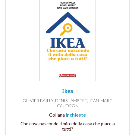
Ikea
OLIVIER BAILLY
,
DENIS LAMBERT
,
JEAN-MARC
CAUDRON
Collana
Inchieste
Che cosa nasconde il mito della casa che piace a
tutti?