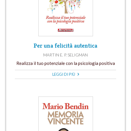
Per una felicità autentica
MARTIN E. P. SELIGMAN
Realizza il tuo potenziale con la psicologia positiva
LEGGI DI PIÙ