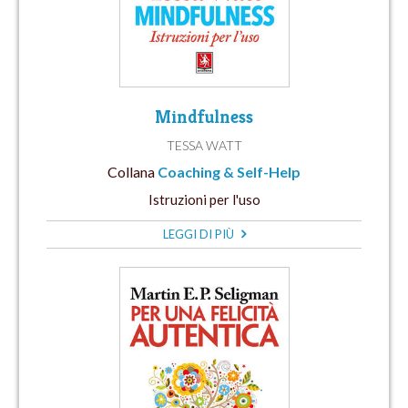
Mindfulness
TESSA WATT
Collana
Coaching & Self-Help
Istruzioni per l'uso
LEGGI DI PIÙ