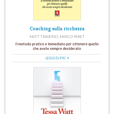
Coaching sulla ricchezza
MATT TRAVERSO
,
MARCO PARET
Il metodo pratico e immediato per ottenere quello
che avete sempre desiderato
LEGGI DI PIÙ