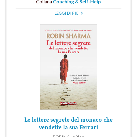
Collana
Coaching & Self-Help
LEGGI DI PIÙ
Le lettere segrete del monaco che
vendette la sua Ferrari
ROBIN SHARMA