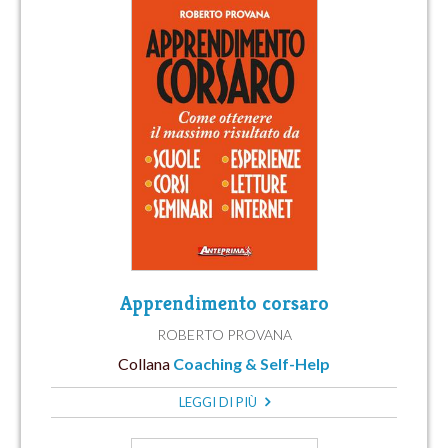
Apprendimento corsaro
ROBERTO PROVANA
Collana
Coaching & Self-Help
LEGGI DI PIÙ