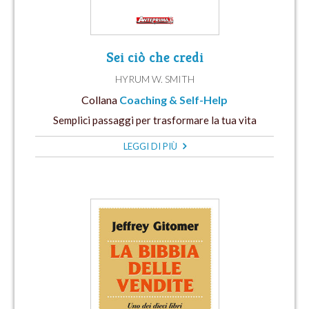
Sei ciò che credi
HYRUM W. SMITH
Collana
Coaching & Self-Help
Semplici passaggi per trasformare la tua vita
LEGGI DI PIÙ