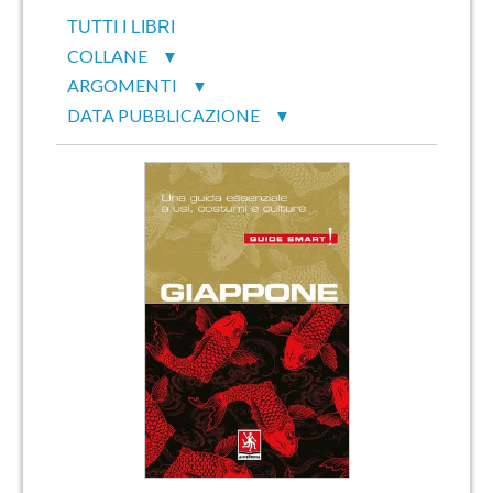
TUTTI I LIBRI
COLLANE
▼
ARGOMENTI
▼
DATA PUBBLICAZIONE
▼