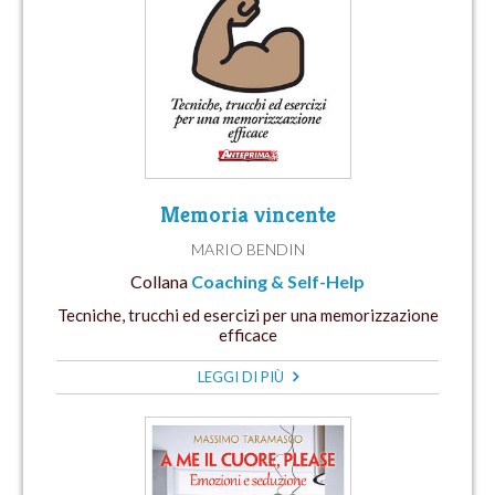
Memoria vincente
MARIO BENDIN
Collana
Coaching & Self-Help
Tecniche, trucchi ed esercizi per una memorizzazione
efficace
LEGGI DI PIÙ