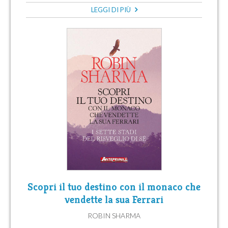
LEGGI DI PIÙ
Scopri il tuo destino con il monaco che
vendette la sua Ferrari
ROBIN SHARMA