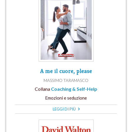
A me il cuore, please
MASSIMO TARAMASCO
Collana
Coaching & Self-Help
Emozioni e seduzione
LEGGI DI PIÙ