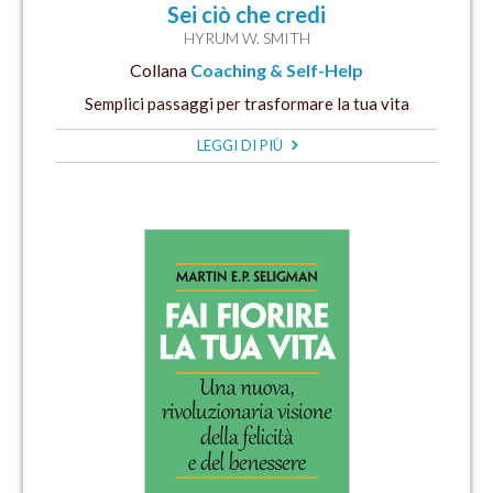
Sei ciò che credi
HYRUM W. SMITH
Collana
Coaching & Self-Help
Semplici passaggi per trasformare la tua vita
LEGGI DI PIÙ