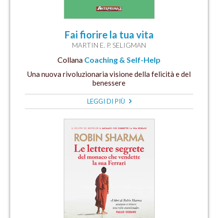
Fai fiorire la tua vita
MARTIN E. P. SELIGMAN
Collana
Coaching & Self-Help
Una nuova rivoluzionaria visione della felicità e del
benessere
LEGGI DI PIÙ