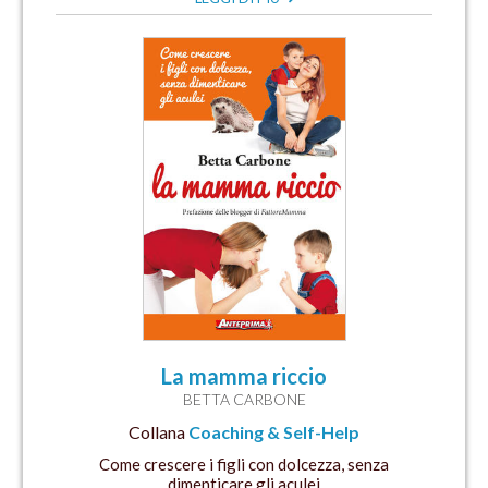
La mamma riccio
BETTA CARBONE
Collana
Coaching & Self-Help
Come crescere i figli con dolcezza, senza
dimenticare gli aculei