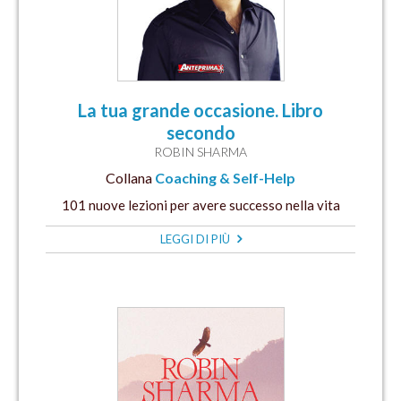
La tua grande occasione. Libro
secondo
ROBIN SHARMA
Collana
Coaching & Self-Help
101 nuove lezioni per avere successo nella vita
LEGGI DI PIÙ