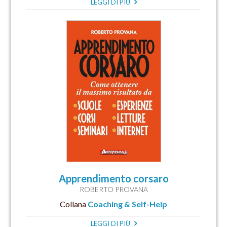
LEGGI DI PIÙ
Apprendimento corsaro
ROBERTO PROVANA
Collana
Coaching & Self-Help
LEGGI DI PIÙ