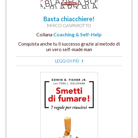
Basta chiacchiere!
MIRCO GASPAROTTO
Collana
Coaching & Self-Help
Conquista anche tu il successo grazie al metodo di
un vero self-made man
LEGGI DI PIÙ