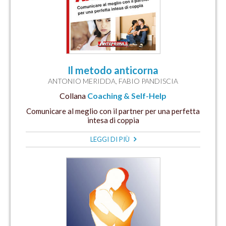
Il metodo anticorna
ANTONIO MERIDDA
,
FABIO PANDISCIA
Collana
Coaching & Self-Help
Comunicare al meglio con il partner per una perfetta
intesa di coppia
LEGGI DI PIÙ