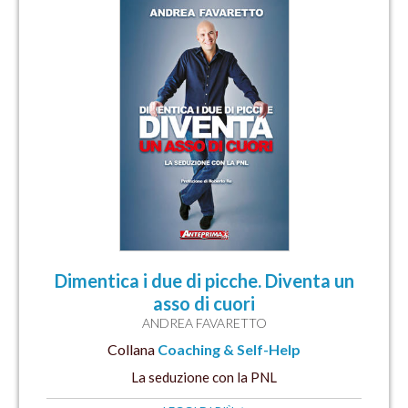
Dimentica i due di picche. Diventa un
asso di cuori
ANDREA FAVARETTO
Collana
Coaching & Self-Help
La seduzione con la PNL