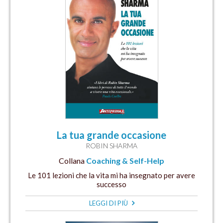
La tua grande occasione
ROBIN SHARMA
Collana
Coaching & Self-Help
Le 101 lezioni che la vita mi ha insegnato per avere
successo
LEGGI DI PIÙ