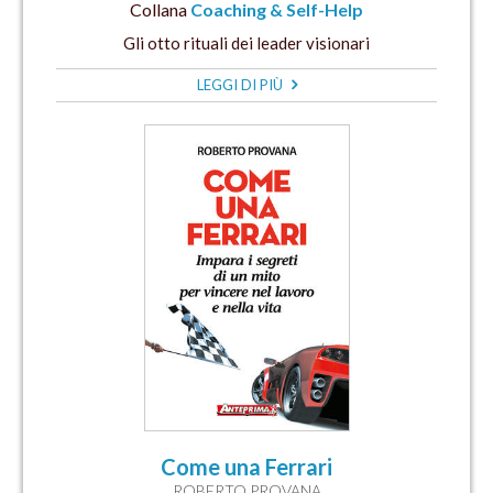
Collana
Coaching & Self-Help
Gli otto rituali dei leader visionari
LEGGI DI PIÙ
Come una Ferrari
ROBERTO PROVANA