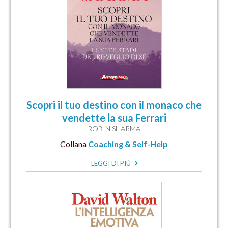
Scopri il tuo destino con il monaco che
vendette la sua Ferrari
ROBIN SHARMA
Collana
Coaching & Self-Help
LEGGI DI PIÙ