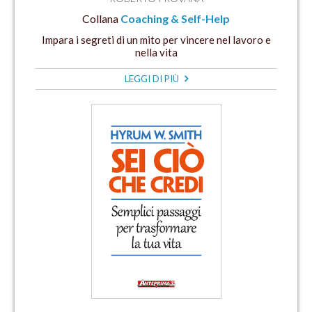
Collana
Coaching & Self-Help
Impara i segreti di un mito per vincere nel lavoro e
nella vita
LEGGI DI PIÙ