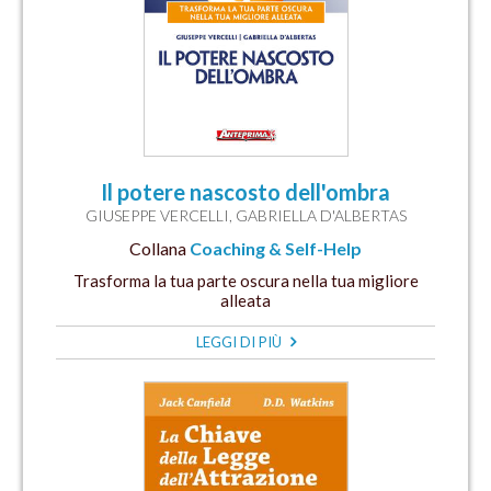
Il potere nascosto dell'ombra
GIUSEPPE VERCELLI
,
GABRIELLA D'ALBERTAS
Collana
Coaching & Self-Help
Trasforma la tua parte oscura nella tua migliore
alleata
LEGGI DI PIÙ