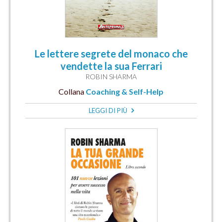
Le lettere segrete del monaco che
vendette la sua Ferrari
ROBIN SHARMA
Collana
Coaching & Self-Help
LEGGI DI PIÙ