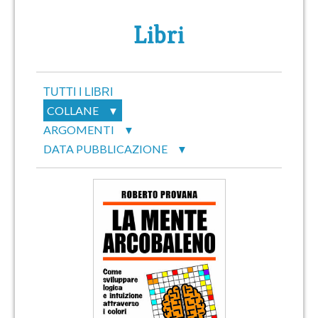
Libri
TUTTI I LIBRI
COLLANE
▼
ARGOMENTI
▼
DATA PUBBLICAZIONE
▼