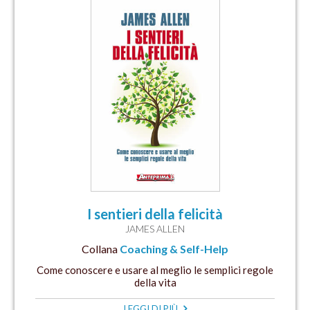
I sentieri della felicità
JAMES ALLEN
Collana
Coaching & Self-Help
Come conoscere e usare al meglio le semplici regole
della vita
LEGGI DI PIÙ