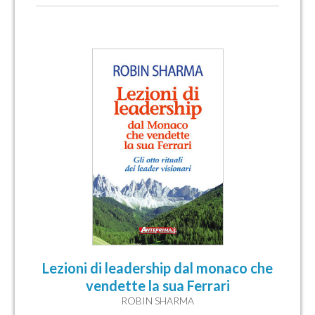
Lezioni di leadership dal monaco che
vendette la sua Ferrari
ROBIN SHARMA